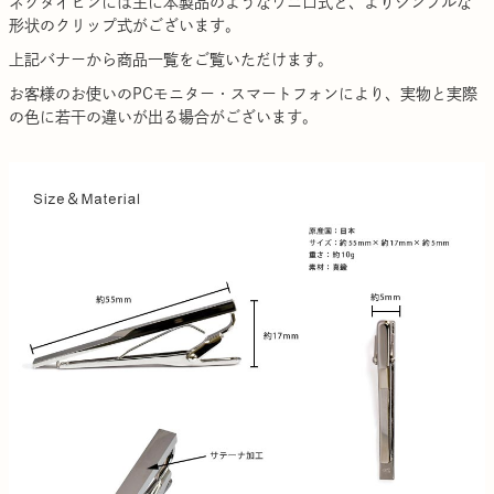
ネクタイピンには主に本製品のようなワニ口式と、よりシンプルな
形状のクリップ式がございます。
上記バナーから商品一覧をご覧いただけます。
お客様のお使いのPCモニター・スマートフォンにより、実物と実際
の色に若干の違いが出る場合がございます。