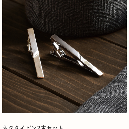
ネクタイピン2本セット