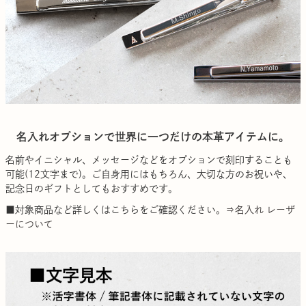
名入れオプションで世界に一つだけの本革アイテムに。
名前やイニシャル、メッセージなどをオプションで刻印することも
可能(12文字まで)。ご自身用にはもちろん、大切な方のお祝いや、
記念日のギフトとしてもおすすめです。
■対象商品など詳しくはこちらをご確認ください。
⇒名入れ レーザ
ーについて