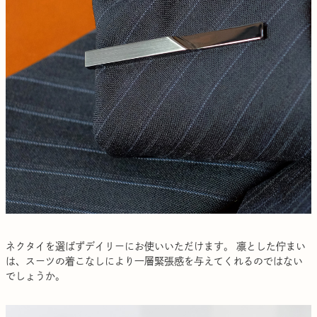
ネクタイを選ばずデイリーにお使いいただけます。 凛とした佇まい
は、スーツの着こなしにより一層緊張感を与えてくれるのではない
でしょうか。