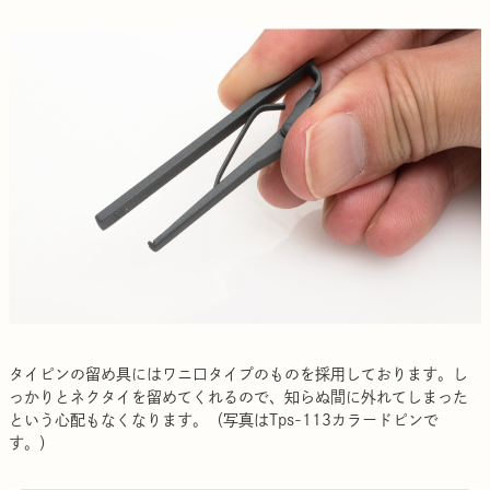
タイピンの留め具にはワニ口タイプのものを採用しております。し
っかりとネクタイを留めてくれるので、知らぬ間に外れてしまった
という心配もなくなります。（写真はTps-113カラードピンで
す。）