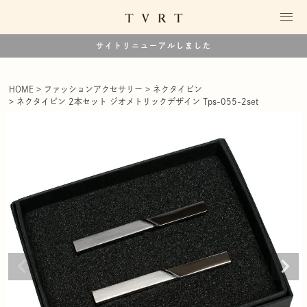
サイトリニューアルしました
HOME
ファッションアクセサリー
ネクタイピン
ネクタイピン 2本セット ジオメトリックデザイン Tps-055-2set