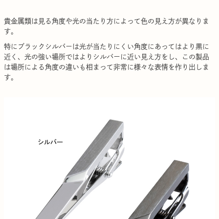
貴金属類は見る角度や光の当たり方によって色の見え方が異なりま
す。
特にブラックシルバーは光が当たりにくい角度にあってはより黒に
近く、光の強い場所ではよりシルバーに近い見え方をし、この製品
は場所による角度の違いも相まって非常に様々な表情を作り出しま
す。