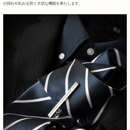
の揺れや乱れを防ぐ大切な機能を果たします。