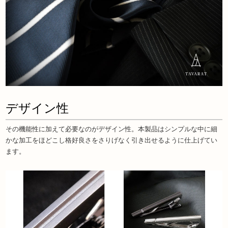
デザイン性
その機能性に加えて必要なのがデザイン性。本製品はシンプルな中に細
かな加工をほどこし格好良さをさりげなく引き出せるように仕上げてい
ます。