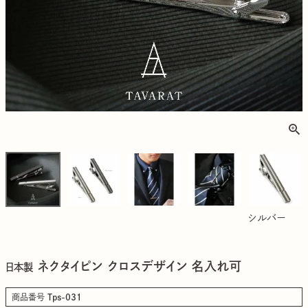
シルバー
ネクタイピン クロスデザイン 名入れ可
日本製
商品番号
Tps-031