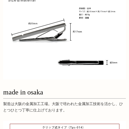
made in osaka
製造は大阪の金属加工工場。大阪で培われた金属加工技術を活かし、ひ
とつひとつ丁寧に仕上げております。