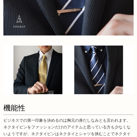
機能性
ビジネスでの第一印象を決めるのは胸元の身だしなみとも言われます。
ネクタイピンをファッションだけのアイテムと思っている方も少なくな
いようですが、ネクタイピンはネクタイとシャツを挟むことでネクタイ