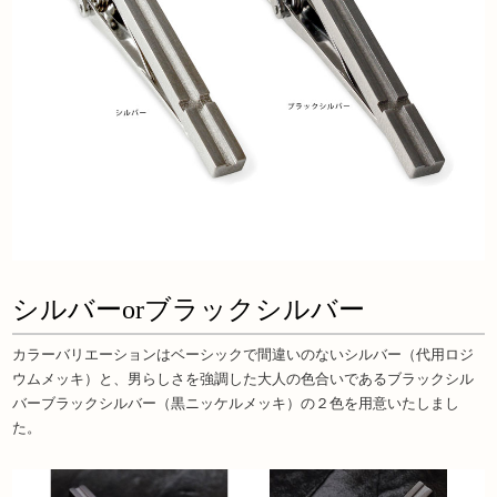
シルバーorブラックシルバー
カラーバリエーションはベーシックで間違いのないシルバー（代用ロジ
ウムメッキ）と、男らしさを強調した大人の色合いであるブラックシル
バーブラックシルバー（黒ニッケルメッキ）の２色を用意いたしまし
た。