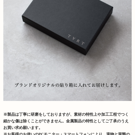
※製品は丁寧に研磨をしておりますが、素材の特性上や加工工程でつく
細かな傷は除くことができません。金属製品の特性としてご了承のうえ
お買い求め願います。
※お客様のお使いのPCモニター・スマートフォンにより、実物と実際の