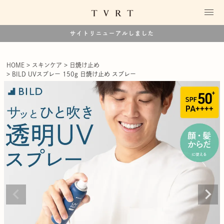
サイトリニューアルしました
HOME
スキンケア
日焼け止め
BILD UVスプレー 150g 日焼け止め スプレー