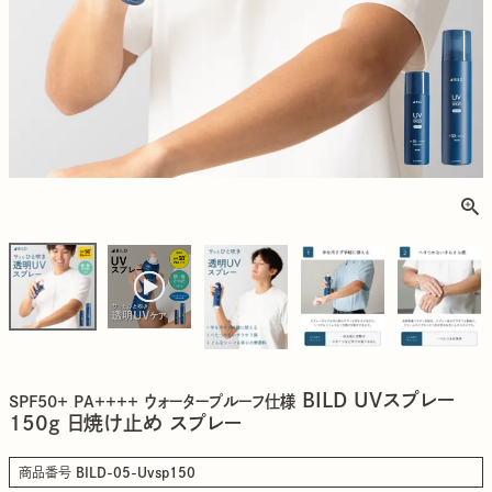
BILD UVスプレー
SPF50+ PA++++ ウォータープルーフ仕様
150g 日焼け止め スプレー
商品番号
BILD-05-Uvsp150