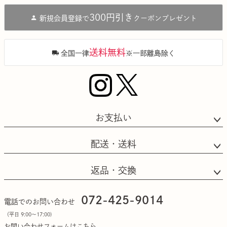
ジト
300円引き
新規会員登録で
クーポンプレゼント
ップ
へ
送料無料
全国一律
※一部離島除く
お支払い
配送・送料
返品・交換
072-425-9014
電話でのお問い合わせ
（平日 9:00〜17:00)
お問い合わせフォームはこちら