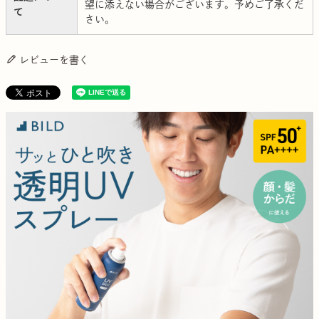
望に添えない場合がございます。予めご了承くだ
て
さい。
レビューを書く