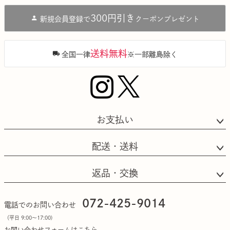
ジト
300円引き
新規会員登録で
クーポンプレゼント
ップ
へ
送料無料
全国一律
※一部離島除く
お支払い
配送・送料
返品・交換
072-425-9014
電話でのお問い合わせ
（平日 9:00〜17:00)
お問い合わせフォームはこちら