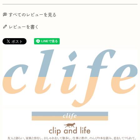
すべてのレビューを見る
レビューを書く