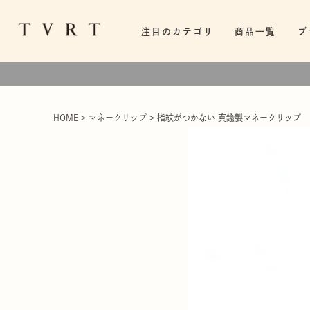
注目のカテゴリ
商品一覧
ブ
HOME
マネークリップ
指紋がつかない 真鍮製マネークリップ