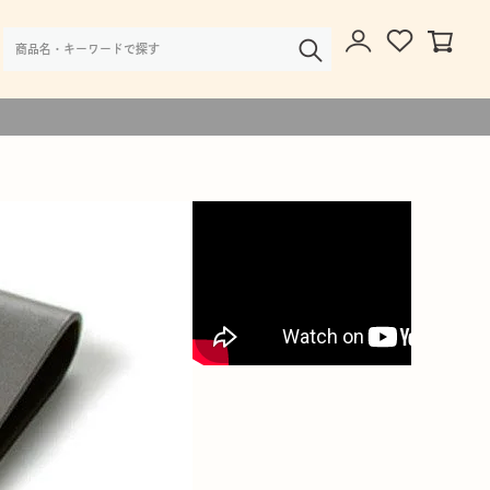
様・大口注文のご相談