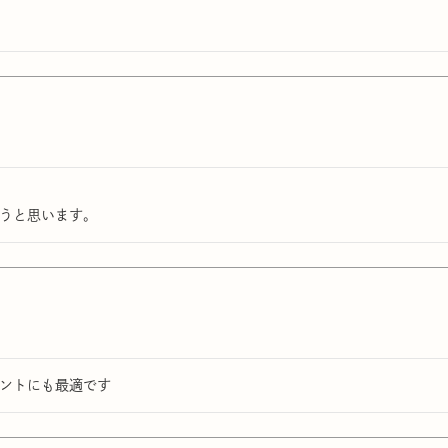
うと思います。
ントにも最適です