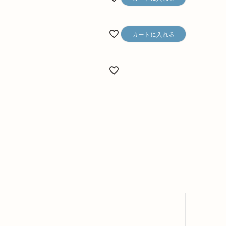
カートに入れる
—