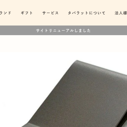
ランド
ギフト
サービス
タバラットについて
法人
サイトリニューアルしました