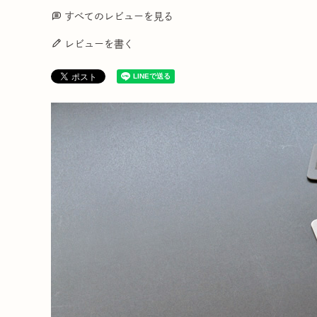
すべてのレビューを見る
レビューを書く