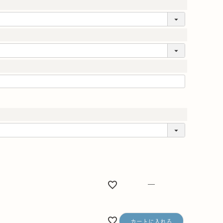
—
カートに入れる