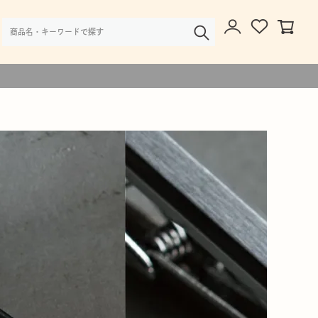
様・大口注文のご相談