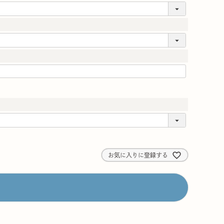
お気に入りに登録する