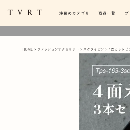
注目のカテゴリ
商品一覧
ブ
HOME
ファッションアクセサリー
ネクタイピン
4面カットピン