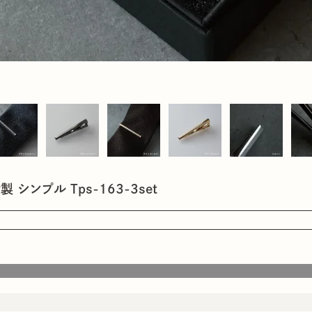
 シンプル Tps-163-3set