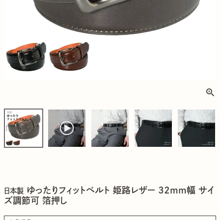
ゆったりフィットベルト 姫路レザー 32mm幅 サイ
日本製
ズ調節可 箔押し