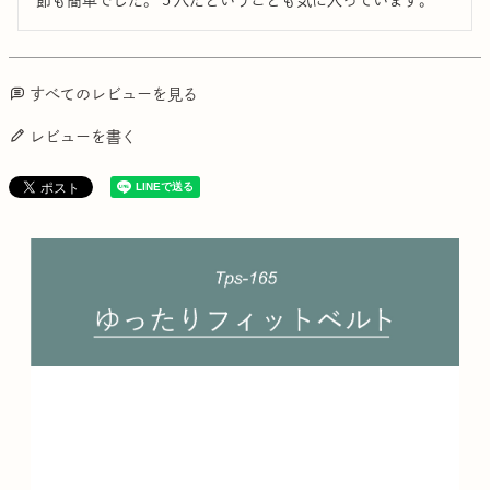
節も簡単でした。５穴だということも気に入っています。
すべてのレビューを見る
レビューを書く