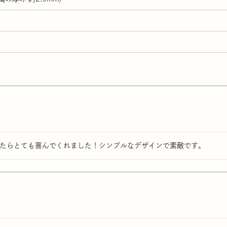
たらとても喜んでくれました！シンプルなデザインで素敵です。