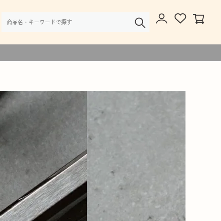
様・大口注文のご相談