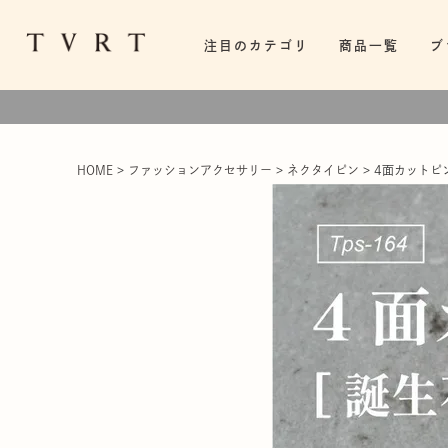
注目のカテゴリ
商品一覧
ブ
HOME
ファッションアクセサリー
ネクタイピン
4面カットピ