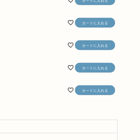
カートに入れる
カートに入れる
カートに入れる
カートに入れる
カートに入れる