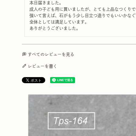
本日届きました。

成人の子ども用に買いましたが、とても上品なつくりで
強いて言えば、石がもう少し目立つ造りでもいいかなぐ
全体としては満足しています。

ありがとうございました。
すべてのレビューを見る
レビューを書く