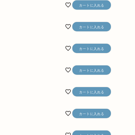
カートに入れる
カートに入れる
カートに入れる
カートに入れる
カートに入れる
カートに入れる