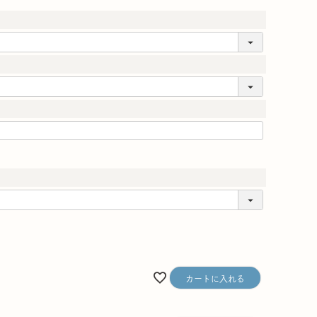
カートに入れる