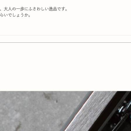
、大人の一歩にふさわしい逸品です。

らいでしょうか。
