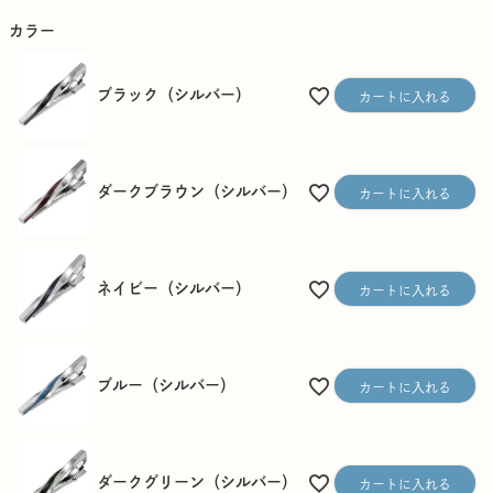
)
カラー
ブラック（シルバー）
カートに入れる
ダークブラウン（シルバー）
カートに入れる
ネイビー（シルバー）
カートに入れる
ブルー（シルバー）
カートに入れる
ダークグリーン（シルバー）
カートに入れる