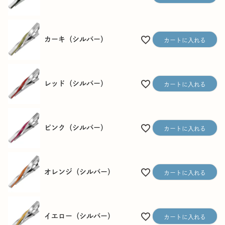
カーキ（シルバー）
カートに入れる
レッド（シルバー）
カートに入れる
ピンク（シルバー）
カートに入れる
オレンジ（シルバー）
カートに入れる
イエロー（シルバー）
カートに入れる