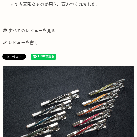
とても素敵なものが届き、喜んでくれました。
すべてのレビューを見る
レビューを書く