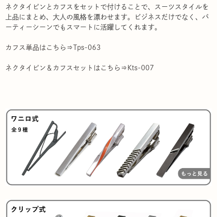
ネクタイピンとカフスをセットで付けることで、スーツスタイルを
上品にまとめ、大人の風格を漂わせます。ビジネスだけでなく、パ
ーティーシーンでもスマートに活躍してくれます。
カフス単品はこちら⇒Tps-063
ネクタイピン＆カフスセットはこちら⇒Kts-007