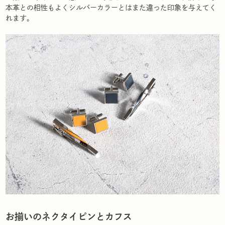
本革との相性もよくシルバーカラーとはまた違った印象を与えてく
れます。
お揃いのネクタイピンとカフス