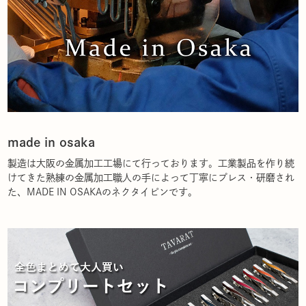
made in osaka
製造は大阪の金属加工工場にて行っております。工業製品を作り続
けてきた熟練の金属加工職人の手によって丁寧にプレス・研磨され
た、MADE IN OSAKAのネクタイピンです。