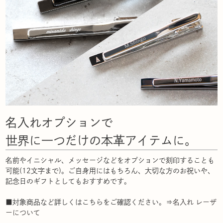
名入れオプションで
世界に一つだけの本革アイテムに。
名前やイニシャル、メッセージなどをオプションで刻印することも
可能(12文字まで)。ご自身用にはもちろん、大切な方のお祝いや、
記念日のギフトとしてもおすすめです。
■対象商品など詳しくはこちらをご確認ください。⇒
名入れ レーザ
ーについて