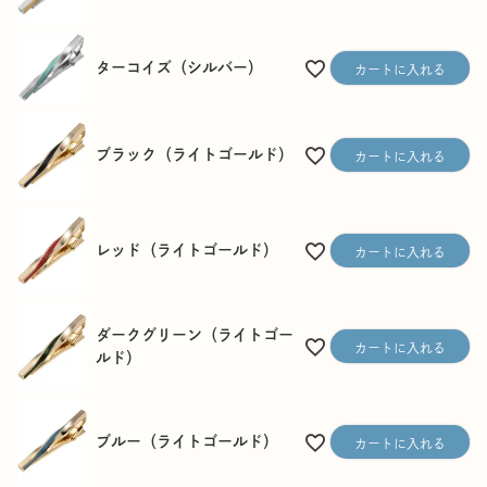
ターコイズ（シルバー）
カートに入れる
ブラック（ライトゴールド）
カートに入れる
レッド（ライトゴールド）
カートに入れる
ダークグリーン（ライトゴー
カートに入れる
ルド）
ブルー（ライトゴールド）
カートに入れる