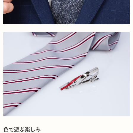
色で遊ぶ楽しみ