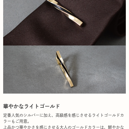
華やかなライトゴールド
定番人気のシルバーに加え、高級感を感じさせるライトゴールドカ
ラーもご用意。
上品かつ華やかさを感じさせる大人のゴールドカラーは、鮮やかな