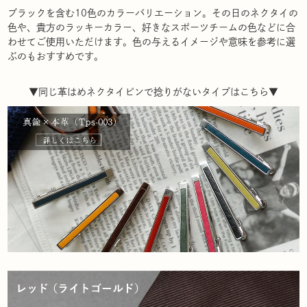
ブラックを含む10色のカラーバリエーション。その日のネクタイの
色や、貴方のラッキーカラー、好きなスポーツチームの色などに合
わせてご使用いただけます。色の与えるイメージや意味を参考に選
ぶのもおすすめです。
▼同じ革はめネクタイピンで捻りがないタイプはこちら▼