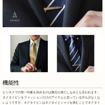
機能性
ビジネスでの第一印象を決めるのは胸元の身だしなみとも言われます。
ネクタイピンをファッションだけのアイテムと思っている方も少なくな
いようですが、ネクタイピンはネクタイとシャツを挟むことでネクタイ