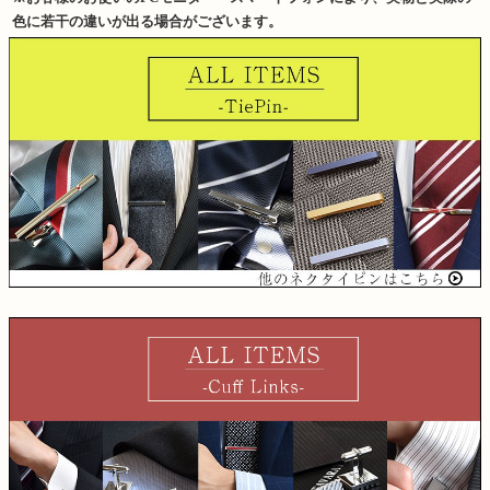
色に若干の違いが出る場合がございます。