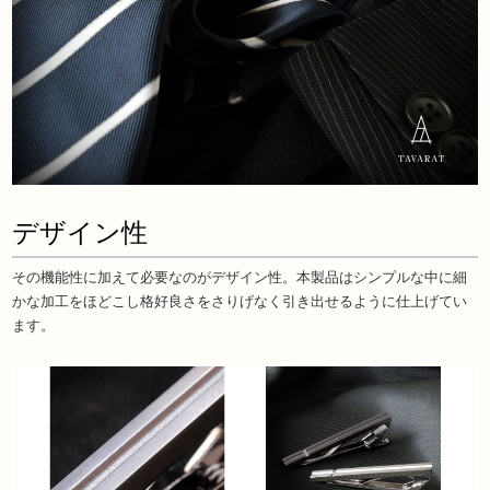
デザイン性
その機能性に加えて必要なのがデザイン性。本製品はシンプルな中に細
かな加工をほどこし格好良さをさりげなく引き出せるように仕上げてい
ます。