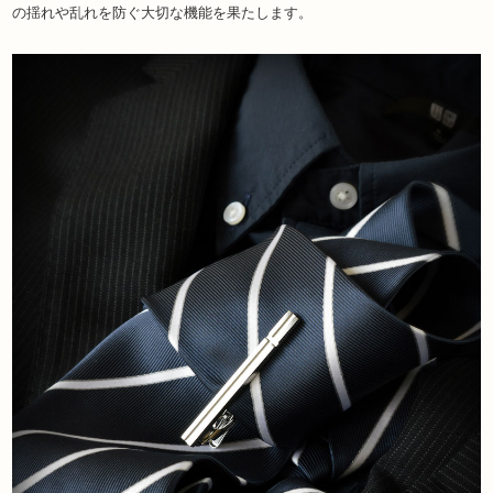
の揺れや乱れを防ぐ大切な機能を果たします。