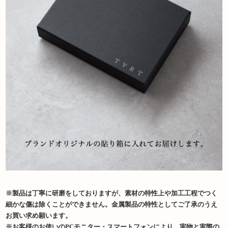
※製品は丁寧に研磨をしておりますが、素材の特性上や加工工程でつく
細かな傷は除くことができません。金属製品の特性としてご了承のうえ
お買い求め願います。
※お客様のお使いのPCモニター・スマートフォンにより、実物と実際の