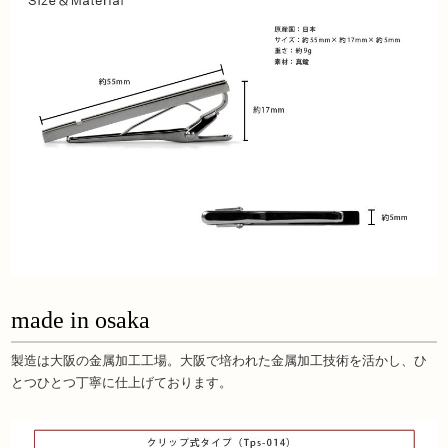
made in osaka
製造は大阪の金属加工工場。大阪で培われた金属加工技術を活かし、ひ
とつひとつ丁寧に仕上げております。