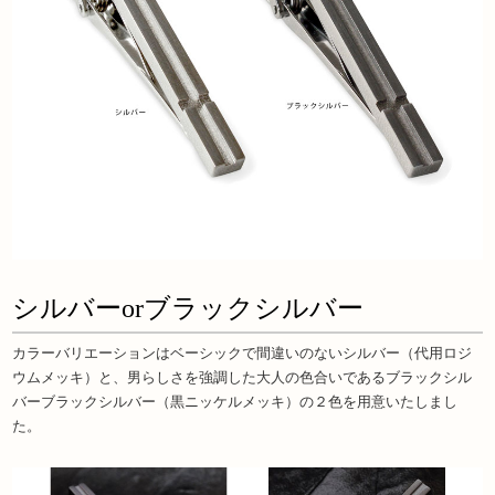
シルバーorブラックシルバー
カラーバリエーションはベーシックで間違いのないシルバー（代用ロジ
ウムメッキ）と、男らしさを強調した大人の色合いであるブラックシル
バーブラックシルバー（黒ニッケルメッキ）の２色を用意いたしまし
た。