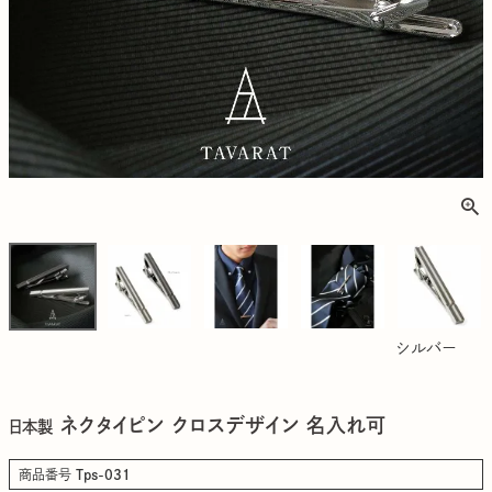
シルバー
ネクタイピン クロスデザイン 名入れ可
日本製
商品番号
Tps-031