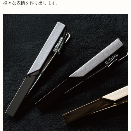
様々な表情を作り出します。