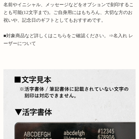
名前やイニシャル、メッセージなどをオプションで刻印するこ
とも可能(12文字まで)。ご自身用にはもちろん、大切な方のお
祝いや、記念日のギフトとしてもおすすめです。
■対象商品など詳しくはこちらをご確認ください。⇒
名入れ レ
ーザーについて