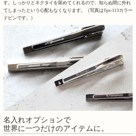
す。しっかりとネクタイを留めてくれるので、知らぬ間に外れ
てしまったという心配もなくなります。（写真はTps-113カラー
ドピンです。）
名入れオプションで
世界に一つだけのアイテムに。