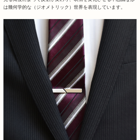
は幾何学的な（ジオメトリック）世界を表現しています。