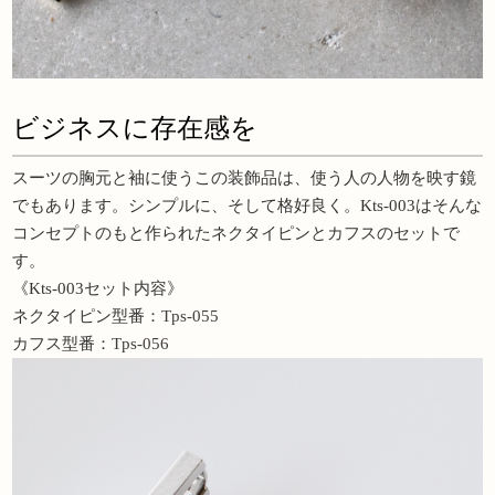
ビジネスに存在感を
スーツの胸元と袖に使うこの装飾品は、使う人の人物を映す鏡
でもあります。シンプルに、そして格好良く。Kts-003はそんな
コンセプトのもと作られたネクタイピンとカフスのセットで
す。
《Kts-003セット内容》
ネクタイピン型番：
Tps-055
カフス型番：
Tps-056