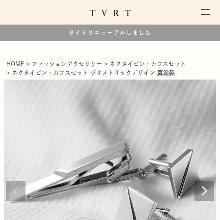
サイトリニューアルしました
HOME
ファッションアクセサリー
ネクタイピン・カフスセット
ネクタイピン・カフスセット ジオメトリックデザイン 真鍮製