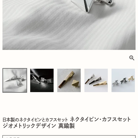
ネクタイピン・カフスセット
日本製のネクタイピンとカフスセット
ジオメトリックデザイン 真鍮製