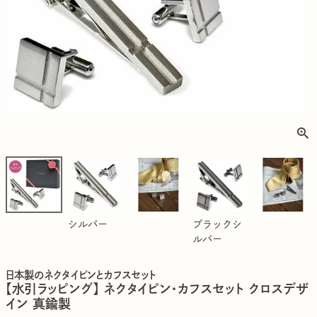
シルバー
ブラックシ
ルバー
日本製のネクタイピンとカフスセット
【水引ラッピング】 ネクタイピン・カフスセット クロスデザ
イン 真鍮製