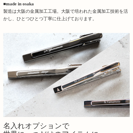
■made in osaka
製造は大阪の金属加工工場。大阪で培われた金属加工技術を活
かし、ひとつひとつ丁寧に仕上げております。
名入れオプションで