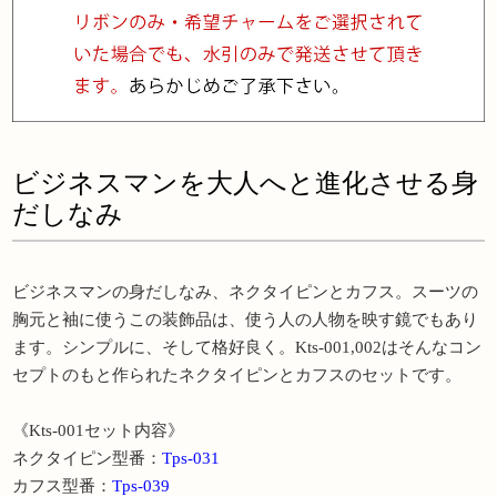
ビジネスマンを大人へと進化させる身
だしなみ
ビジネスマンの身だしなみ、ネクタイピンとカフス。スーツの
胸元と袖に使うこの装飾品は、使う人の人物を映す鏡でもあり
ます。シンプルに、そして格好良く。Kts-001,002はそんなコン
セプトのもと作られたネクタイピンとカフスのセットです。
《Kts-001セット内容》
ネクタイピン型番：
Tps-031
カフス型番：
Tps-039