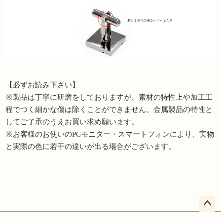
【必ずお読み下さい】
※製品は丁寧に研磨をしておりますが、素材の特性上や加工工
程でつく細かな傷は除くことができません。金属製品の特性と
してご了承のうえお買い求め願います。
※お客様のお使いのPCモニター・スマートフォンにより、実物
と実際の色に若干の違いが出る場合がございます。
ペー