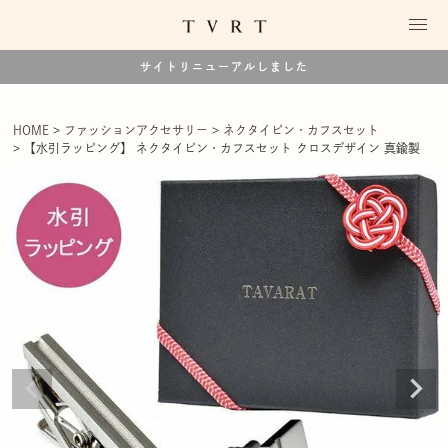
サイトリニューアルしました
HOME
ファッションアクセサリー
ネクタイピン・カフスセット
【水引ラッピング】 ネクタイピン・カフスセット クロスデザイン 真鍮製