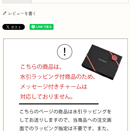
レビューを書く