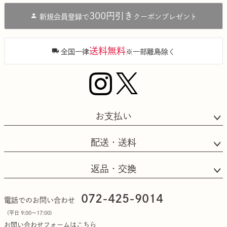
ジト
300円引き
新規会員登録で
クーポンプレゼント
ップ
へ
送料無料
全国一律
※一部離島除く
お支払い
配送・送料
返品・交換
072-425-9014
電話でのお問い合わせ
（平日 9:00〜17:00)
お問い合わせフォームはこちら