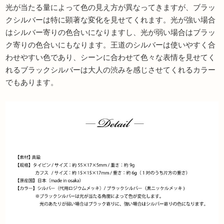
光が当たる量によって色の見え方が異なってきますが、ブラッ
クシルバーは特に顕著な変化を見せてくれます。光が強い場合
はシルバー寄りの色合いになりますし、光が弱い場合はブラッ
ク寄りの色合いにもなります。王道のシルバーは使いやすく合
わせやすい色であり、シーンに合わせて色々な表情を見せてく
れるブラックシルバーは大人の渋みを感じさせてくれるカラー
でもあります。