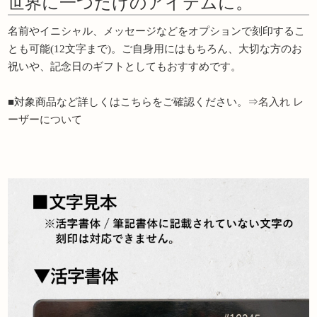
世界に一つだけのアイテムに。
名前やイニシャル、メッセージなどをオプションで刻印するこ
とも可能(12文字まで)。ご自身用にはもちろん、大切な方のお
祝いや、記念日のギフトとしてもおすすめです。
■対象商品など詳しくはこちらをご確認ください。⇒
名入れ レ
ーザーについて