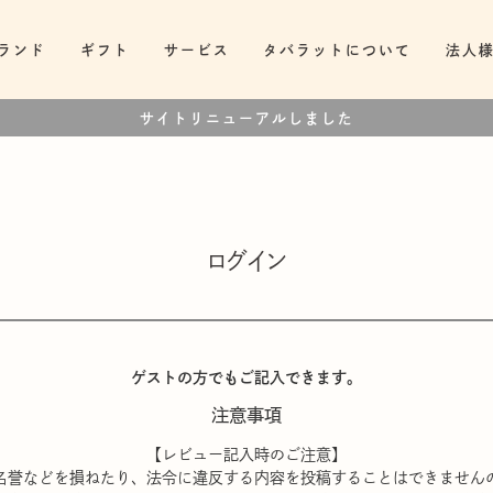
ランド
ギフト
サービス
タバラットについて
法人
サイトリニューアルしました
ログイン
ゲストの方でもご記入できます。
注意事項
【レビュー記入時のご注意】
名誉などを損ねたり、法令に違反する内容を投稿することはできません