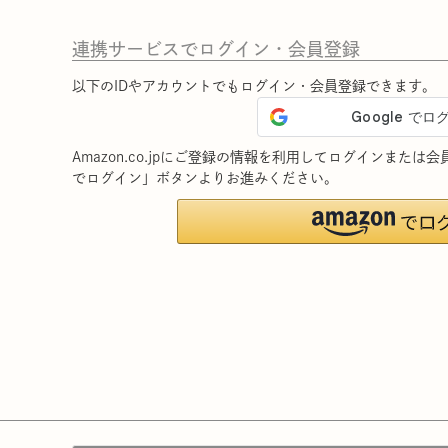
連携サービスでログイン・会員登録
以下のIDやアカウントでもログイン・会員登録できます。
Amazon.co.jpにご登録の情報を利用してログインまたは
でログイン」ボタンよりお進みください。