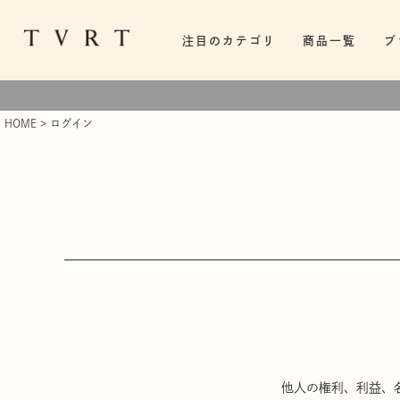
注目のカテゴリ
商品一覧
ブ
HOME
ログイン
他人の権利、利益、