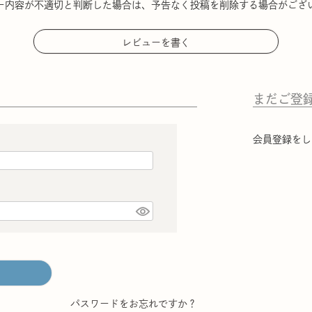
ー内容が不適切と判断した場合は、予告なく投稿を削除する場合がござ
レビューを書く
まだご登
会員登録をし
パスワードをお忘れですか？