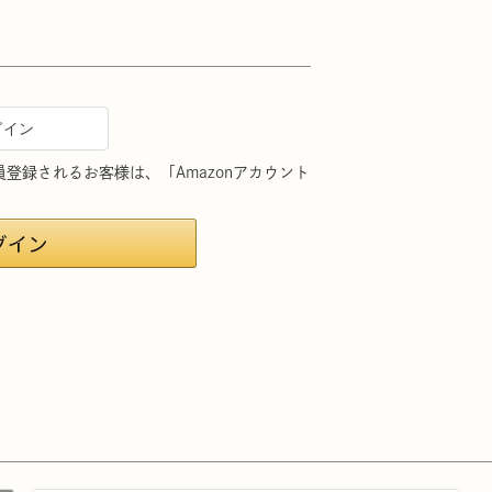
会員登録されるお客様は、「Amazonアカウント