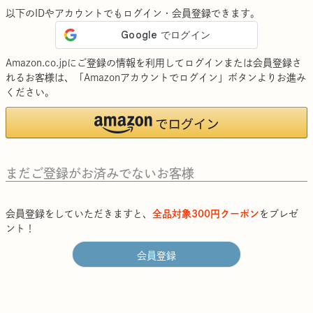
以下のIDやアカウントでもログイン・会員登録できます。
Amazon.co.jpにご登録の情報を利用してログインまたは会員登録さ
れるお客様は、「Amazonアカウントでログイン」ボタンよりお進み
ください。
まだご登録がお済みでないお客様
会員登録をしていただきますと、
全品対象300円クーポン
をプレゼ
ント！
会員登録