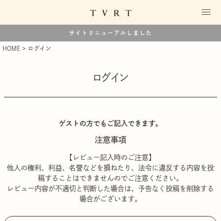
サイトリニューアルしました
HOME
ログイン
ログイン
ゲストの方でもご記入できます。
注意事項
【レビュー記入時のご注意】
他人の権利、利益、名誉などを損ねたり、法令に違反する内容を投
稿することはできませんのでご注意ください。
レビュー内容が不適切と判断した場合は、予告なく投稿を削除する
場合がございます。