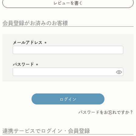
レビューを書く
会員登録がお済みのお客様
メールアドレス
(
必
須
パスワード
)
(
必
須
)
ログイン
パスワードをお忘れですか？
連携サービスでログイン・会員登録