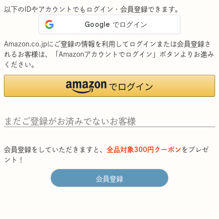
以下のIDやアカウントでもログイン・会員登録できます。
Amazon.co.jpにご登録の情報を利用してログインまたは会員登録さ
れるお客様は、「Amazonアカウントでログイン」ボタンよりお進み
ください。
まだご登録がお済みでないお客様
会員登録をしていただきますと、
全品対象300円クーポン
をプレゼ
ント！
会員登録