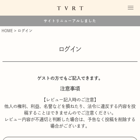
サイトリニューアルしました
HOME
ログイン
ログイン
ゲストの方でもご記入できます。
注意事項
【レビュー記入時のご注意】
他人の権利、利益、名誉などを損ねたり、法令に違反する内容を投
稿することはできませんのでご注意ください。
レビュー内容が不適切と判断した場合は、予告なく投稿を削除する
場合がございます。