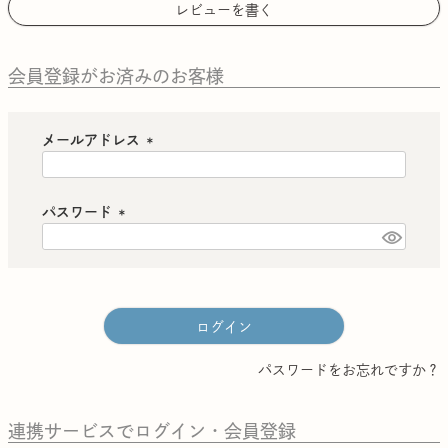
レビューを書く
会員登録がお済みのお客様
メールアドレス
(
必
須
パスワード
)
(
必
須
)
ログイン
パスワードをお忘れですか？
連携サービスでログイン・会員登録