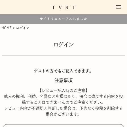
サイトリニューアルしました
HOME
ログイン
ログイン
ゲストの方でもご記入できます。
注意事項
【レビュー記入時のご注意】
他人の権利、利益、名誉などを損ねたり、法令に違反する内容を投
稿することはできませんのでご注意ください。
レビュー内容が不適切と判断した場合は、予告なく投稿を削除する
場合がございます。