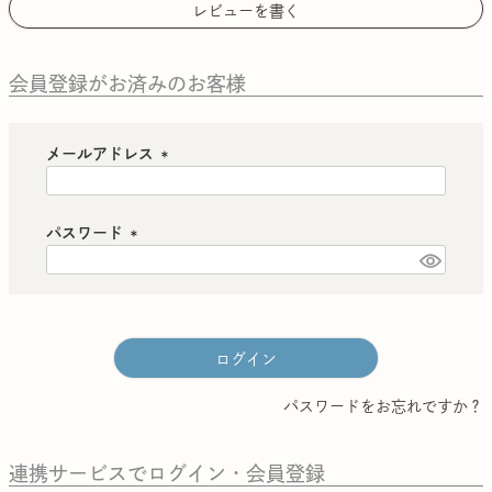
レビューを書く
会員登録がお済みのお客様
メールアドレス
(
必
須
パスワード
)
(
必
須
)
ログイン
パスワードをお忘れですか？
連携サービスでログイン・会員登録