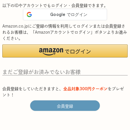
以下のIDやアカウントでもログイン・会員登録できます。
Amazon.co.jpにご登録の情報を利用してログインまたは会員登録さ
れるお客様は、「Amazonアカウントでログイン」ボタンよりお進み
ください。
まだご登録がお済みでないお客様
会員登録をしていただきますと、
全品対象300円クーポン
をプレゼ
ント！
会員登録