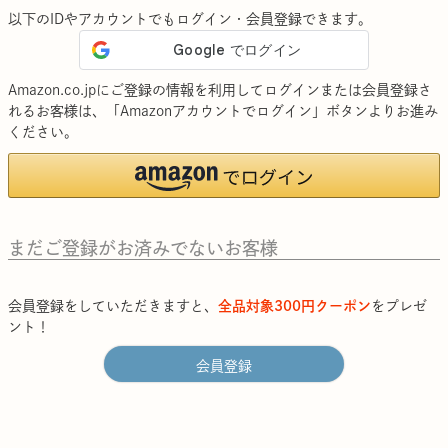
以下のIDやアカウントでもログイン・会員登録できます。
Amazon.co.jpにご登録の情報を利用してログインまたは会員登録さ
れるお客様は、「Amazonアカウントでログイン」ボタンよりお進み
ください。
まだご登録がお済みでないお客様
会員登録をしていただきますと、
全品対象300円クーポン
をプレゼ
ント！
会員登録