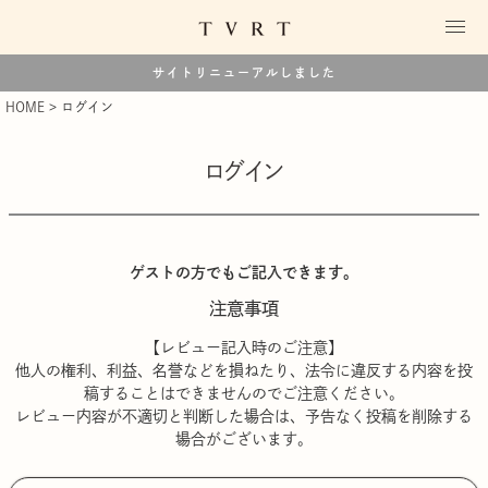
サイトリニューアルしました
HOME
ログイン
ログイン
ゲストの方でもご記入できます。
注意事項
【レビュー記入時のご注意】
他人の権利、利益、名誉などを損ねたり、法令に違反する内容を投
稿することはできませんのでご注意ください。
レビュー内容が不適切と判断した場合は、予告なく投稿を削除する
場合がございます。