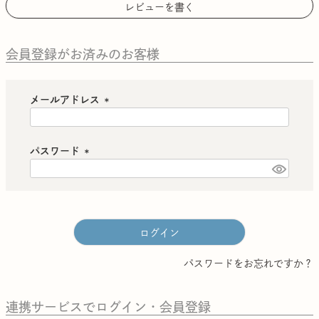
レビューを書く
会員登録がお済みのお客様
メールアドレス
(
必
須
パスワード
)
(
必
須
)
ログイン
パスワードをお忘れですか？
連携サービスでログイン・会員登録