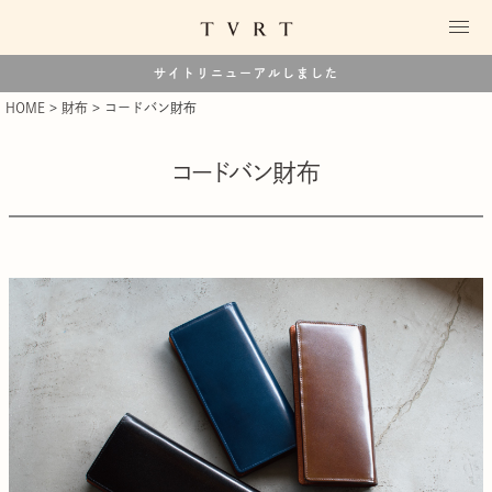
サイトリニューアルしました
HOME
財布
コードバン財布
コードバン財布