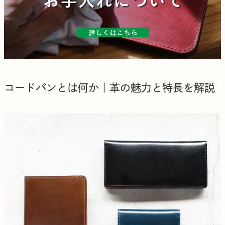
コードバンとは何か｜革の魅力と特長を解説