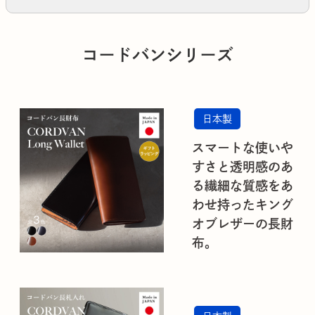
コードバンシリーズ
日本製
スマートな使いや
すさと透明感のあ
る繊細な質感をあ
わせ持ったキング
オブレザーの長財
布。