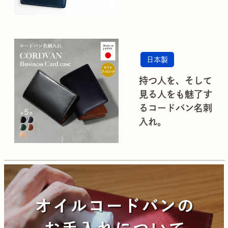
日本製
持つ人を、そして
見る人をも魅了す
るコードバン名刺
入れ。