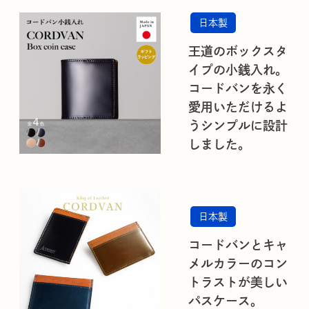
日本製
王道のボックスタ
イプの小銭入れ。
コードバンを永く
愛用いただけるよ
うシンプルに設計
しました。
日本製
コードバンとキャ
メルカラーのコン
トラストが美しい
パスケース。