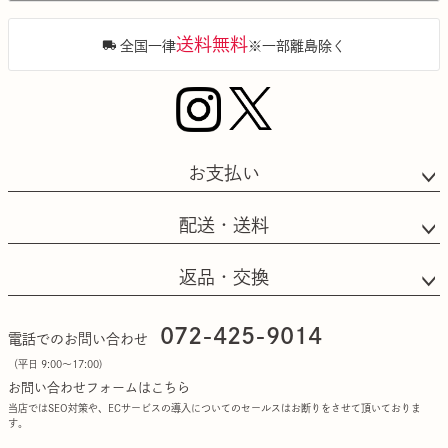
送料無料
全国一律
※一部離島除く
お支払い
配送・送料
返品・交換
072-425-9014
電話でのお問い合わせ
（平日 9:00〜17:00)
お問い合わせフォームはこちら
当店ではSEO対策や、ECサービスの導入についてのセールスはお断りをさせて頂いておりま
す。